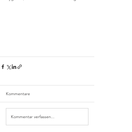
Kommentare
Kommentar verfassen...