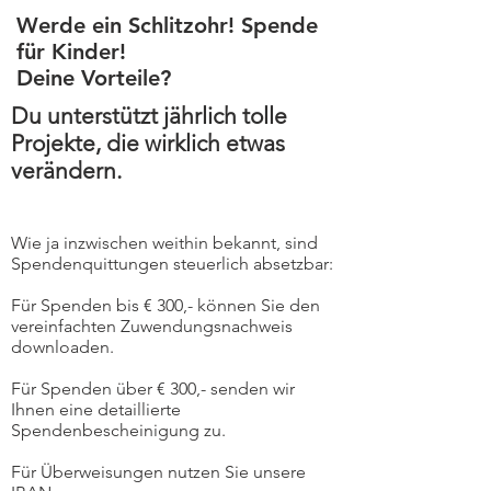
Werde ein Schlitzohr! Spende
für Kinder!
Deine Vorteile?
Du unterstützt jährlich tolle
Projekte, die wirklich etwas
verändern.
Wie ja inzwischen weithin bekannt, sind
Spendenquittungen steuerlich absetzbar:
Für Spenden bis € 300,- können Sie den
vereinfachten Zuwendungsnachweis
downloaden.
Für Spenden über € 300,- senden wir
Ihnen eine detaillierte
Spendenbescheinigung zu.
Für Überweisungen nutzen Sie unsere