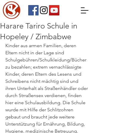
Harare Tariro Schule in
Hopeley / Zimbabwe
Kinder aus armen Familien, deren 
Eltern nicht in der Lage sind 
Schulgebühren/Schulkleidung/Bücher 
zu bezahlen; extrem vernachlässigte 
Kinder, deren Eltern des Lesens und 
Schreibens nicht mächtig sind und 
ihren Unterhalt als Straßenhändler oder 
durch Strraßensex verdienen, finden 
hier eine Schulausbildung. Die Schule 
wurde mit Hilfe der Schlitzohren 
gebaut und braucht jede weitere 
Unterstützung für Ernährung, Bildung, 
Hygiene, medizinische Betreuung.