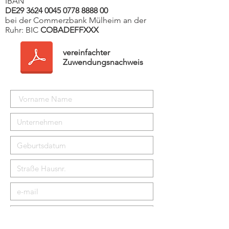
IBAN
DE29
3624 0045 0778 8888
00
bei der
Commerzbank Mülheim an der
Ruhr: BIC
COBADEFFXXX
vereinfachter
Zuwendungsnachweis