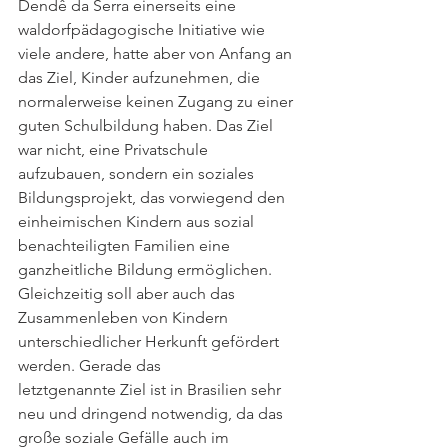
Dendê da Serra einerseits eine 
waldorfpädagogische Initiative wie 
viele andere, hatte aber von Anfang an 
das Ziel, Kinder aufzunehmen, die 
normalerweise keinen Zugang zu einer 
guten Schulbildung haben. Das Ziel 
war nicht, eine Privatschule 
aufzubauen, sondern ein soziales 
Bildungsprojekt, das vorwiegend den 
einheimischen Kindern aus sozial 
benachteiligten Familien eine 
ganzheitliche Bildung ermöglichen. 
Gleichzeitig soll aber auch das 
Zusammenleben von Kindern 
unterschiedlicher Herkunft gefördert 
werden. Gerade das
letztgenannte Ziel ist in Brasilien sehr 
neu und dringend notwendig, da das 
große soziale Gefälle auch im 