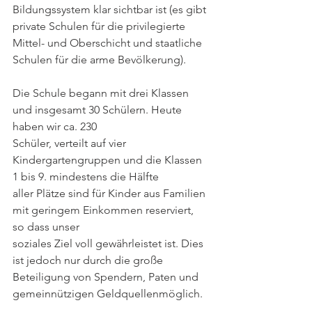
Bildungssystem klar sichtbar ist (es gibt 
private Schulen für die privilegierte 
Mittel- und Oberschicht und staatliche 
Schulen für die arme Bevölkerung).
Die Schule begann mit drei Klassen 
und insgesamt 30 Schülern. Heute 
haben wir ca. 230
Schüler, verteilt auf vier 
Kindergartengruppen und die Klassen 
1 bis 9. mindestens die Hälfte
aller Plätze sind für Kinder aus Familien 
mit geringem Einkommen reserviert, 
so dass unser
soziales Ziel voll gewährleistet ist. Dies 
ist jedoch nur durch die große 
Beteiligung von Spendern, Paten und 
gemeinnützigen Geldquellenmöglich.