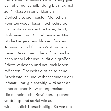
es früher nur Schulbildung bis maximal 
zur 4. Klasse in einer kleinen 
Dorfschule, die meisten Menschen 
konnten weder lesen noch schreiben 
und lebten von der Fischerei, Jagd, 
Holzhauen und Kohlebrennerei. Nun 
ist die Gegend erschlossen für den 
Tourismus und für den Zustrom von 
neuen Bewohnern, die auf der Suche 
nach mehr Lebensqualität die großen 
Städte verlassen und naturnah leben 
möchten. Einerseits gibt es so neue 
Arbeitsstellen und Verbesserungen der 
Infrastruktur, gleichzeitig wird aber bei 
einer solchen Entwicklung meistens 
die einheimische Bevölkerung schnell 
verdrängt und sozial wie auch 
wirtschaftlich benachteiligt. So war die 