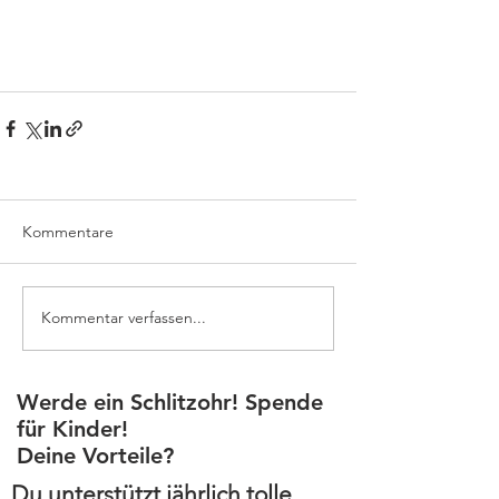
Kommentare
Kommentar verfassen...
Werde ein Schlitzohr! Spende
für Kinder!
Deine Vorteile?
Du unterstützt jährlich tolle